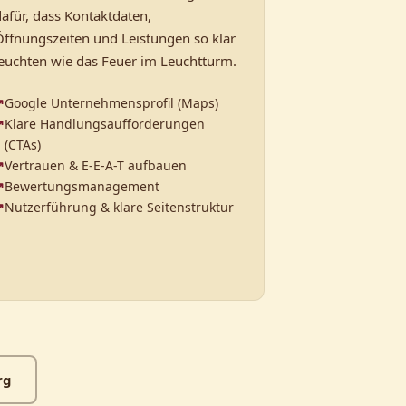
afür, dass Kontaktdaten,
Öffnungszeiten und Leistungen so klar
leuchten wie das Feuer im Leuchtturm.
Google Unternehmensprofil (Maps)
Klare Handlungsaufforderungen
(CTAs)
Vertrauen & E-E-A-T aufbauen
Bewertungsmanagement
Nutzerführung & klare Seitenstruktur
rg