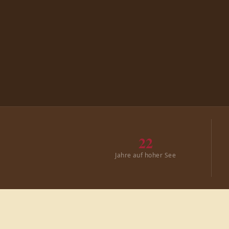
22
Jahre auf hoher See