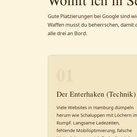
Gute Platzierungen bei Google sind wie 
Waffen musst du beherrschen, damit di
alle drei an Bord.
01
Der Enterhaken (Technik)
Viele Websites in Hamburg dümpeln
herum wie Schaluppen mit Löchern i
Rumpf. Langsame Ladezeiten,
fehlende Mobiloptimierung, falsche