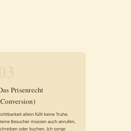
03
Das Prisenrecht
(Conversion)
ichtbarkeit allein füllt keine Truhe.
Deine Besucher müssen auch anrufen,
schreiben oder buchen. Ich sorge